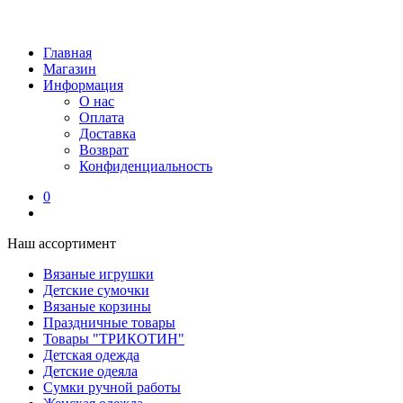
Главная
Магазин
Информация
О нас
Оплата
Доставка
Возврат
Конфиденциальность
0
Наш ассортимент
Вязаные игрушки
Детские сумочки
Вязаные корзины
Праздничные товары
Товары "ТРИКОТИН"
Детская одежда
Детские одеяла
Сумки ручной работы