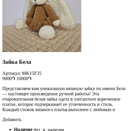
Зайка Бела
Артикул: MK15F35
9000֏
10000֏
Представляем вам уникальную вязаную зайку по имени Бела
— настоящее произведение ручной работы! Эта
очаровательная белая зайка одета в элегантное коричневое
платье, которое подчеркивает ее утонченность и стиль.
Каждый стежок вязаного платья выполнен с любовью и
Добавить
Наличие
Нет в наличии