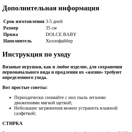
Дополнительная информация
Срок изготовления
3-5 дней
Размер
35 см
Пряжа
DOLCE BABY
Наполнитель
Холлофайбер
Инструкция по уходу
Вязаные игрушки, как и любое изделие, для сохранения
первоначального вида и продления их «жизни» требуют
определенного ухода.
Вот простые советы:
Периодически снимайте с них пыль легкими
движениями мягкой щеткой;
Небольшие загрязнения можно устранить влажной
салфеткой;
СТИРКА