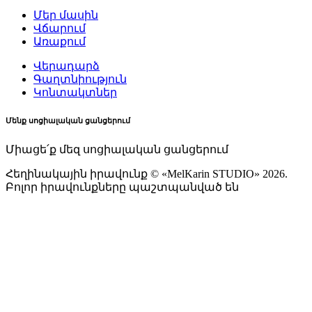
Մեր մասին
Վճարում
Առաքում
Վերադարձ
Գաղտնիություն
Կոնտակտներ
Մենք սոցիալական ցանցերում
Միացե՛ք մեզ սոցիալական ցանցերում
Հեղինակային իրավունք © «MelKarin STUDIO» 2026.
Բոլոր իրավունքները պաշտպանված են