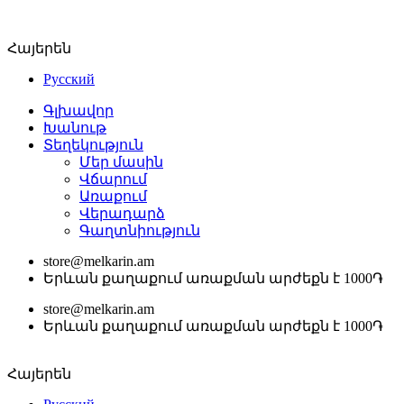
Հայերեն
Русский
Գլխավոր
Խանութ
Տեղեկություն
Մեր մասին
Վճարում
Առաքում
Վերադարձ
Գաղտնիություն
store@melkarin.am
Երևան քաղաքում առաքման արժեքն է 1000֏
store@melkarin.am
Երևան քաղաքում առաքման արժեքն է 1000֏
Հայերեն