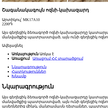
Շագանակագույն ոզնի-կախազարդ
Արտիկուլ՝ MK17A10
2200֏
Այս գեղեցիկ ձեռագործ ոզնի-կախազարդը կատարյա
մանվածքից պատրաստված, այն ունի գեղեցիկ ոզնու ձ
Ավելացնել
Առկայություն
Առկա է
Առաքում
Առաքում ՀՀ տարածքում
Նկարագրություն
Հատկություններ
Խնամք
Նկարագրություն
Այս գեղեցիկ ձեռագործ ոզնի-կախազարդը կատարյա
մանվածքից պատրաստված, այն ունի գեղեցիկ ոզնու ձ
ասեղներից մինչև մանրամասն դետալներ, պատրաստվա