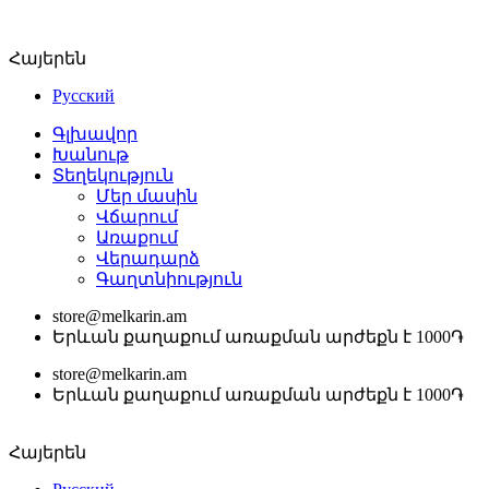
Հայերեն
Русский
Գլխավոր
Խանութ
Տեղեկություն
Մեր մասին
Վճարում
Առաքում
Վերադարձ
Գաղտնիություն
store@melkarin.am
Երևան քաղաքում առաքման արժեքն է 1000֏
store@melkarin.am
Երևան քաղաքում առաքման արժեքն է 1000֏
Հայերեն