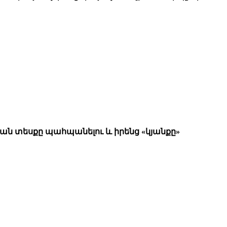
ան տեսքը պահպանելու և իրենց «կյանքը»