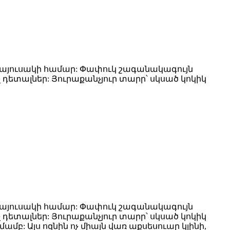
 պայուսակի համար: Փափուկ շագանակագույն
չ դետալներ: Յուրաքանչյուր տարր՝ սկսած կոկիկ
 պայուսակի համար: Փափուկ շագանակագույն
չ դետալներ: Յուրաքանչյուր տարր՝ սկսած կոկիկ
բ: Այս ոզնին ոչ միայն վառ աքսեսուար կլինի,