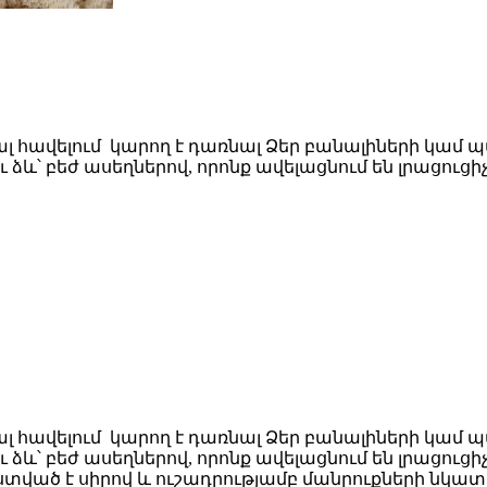
լ հավելում կարող է դառնալ Ձեր բանալիների կամ
և՝ բեժ ասեղներով, որոնք ավելացնում են լրացուցի
լ հավելում կարող է դառնալ Ձեր բանալիների կամ
և՝ բեժ ասեղներով, որոնք ավելացնում են լրացուցի
ծ է սիրով և ուշադրությամբ մանրուքների նկատմամ