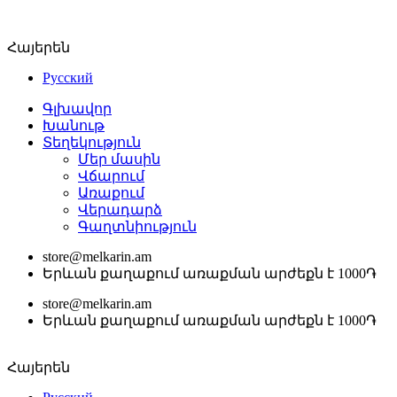
Հայերեն
Русский
Գլխավոր
Խանութ
Տեղեկություն
Մեր մասին
Վճարում
Առաքում
Վերադարձ
Գաղտնիություն
store@melkarin.am
Երևան քաղաքում առաքման արժեքն է 1000֏
store@melkarin.am
Երևան քաղաքում առաքման արժեքն է 1000֏
Հայերեն