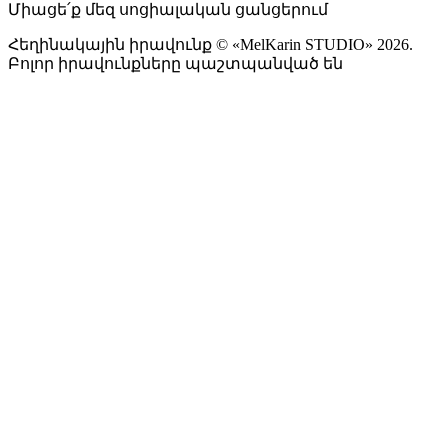
Միացե՛ք մեզ սոցիալական ցանցերում
Հեղինակային իրավունք © «MelKarin STUDIO» 2026.
Բոլոր իրավունքները պաշտպանված են