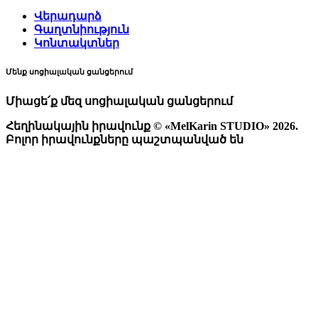
Վերադարձ
Գաղտնիություն
Կոնտակտներ
Մենք սոցիալական ցանցերում
Միացե՛ք մեզ սոցիալական ցանցերում
Հեղինակային իրավունք © «MelKarin STUDIO» 2026.
Բոլոր իրավունքները պաշտպանված են