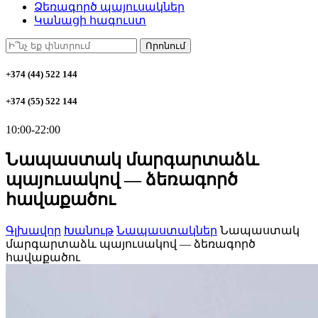
Ձեռագործ պայուսակներ
Կանացի հագուստ
Որոնում
+374 (44) 522 144
+374 (55) 522 144
10:00-22:00
Նապաստակ մարգարտաձև
պայուսակով — ձեռագործ
հավաքածու
Գլխավոր
Խանութ
Նապաստակներ
Նապաստակ
մարգարտաձև պայուսակով — ձեռագործ
հավաքածու