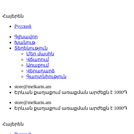
Հայերեն
Русский
Գլխավոր
Խանութ
Տեղեկություն
Մեր մասին
Վճարում
Առաքում
Վերադարձ
Գաղտնիություն
store@melkarin.am
Երևան քաղաքում առաքման արժեքն է 1000֏
store@melkarin.am
Երևան քաղաքում առաքման արժեքն է 1000֏
Հայերեն