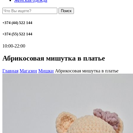
Женская одежда
Поиск
+374 (44) 522 144
+374 (55) 522 144
10:00-22:00
Абрикосовая мишутка в платье
Главная
Магазин
Мишки
Абрикосовая мишутка в платье