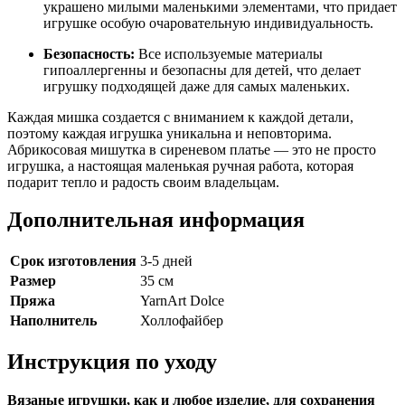
украшено милыми маленькими элементами, что придает
игрушке особую очаровательную индивидуальность.
Безопасность:
Все используемые материалы
гипоаллергенны и безопасны для детей, что делает
игрушку подходящей даже для самых маленьких.
Каждая мишка создается с вниманием к каждой детали,
поэтому каждая игрушка уникальна и неповторима.
Абрикосовая мишутка в сиреневом платье — это не просто
игрушка, а настоящая маленькая ручная работа, которая
подарит тепло и радость своим владельцам.
Дополнительная информация
Срок изготовления
3-5 дней
Размер
35 см
Пряжа
YarnArt Dolce
Наполнитель
Холлофайбер
Инструкция по уходу
Вязаные игрушки, как и любое изделие, для сохранения