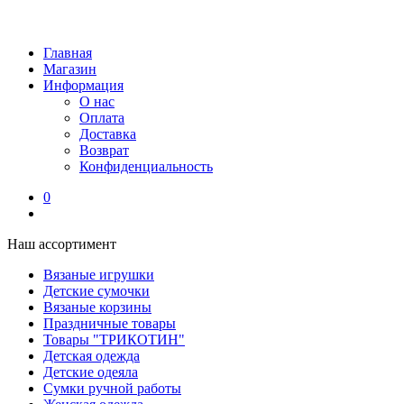
Главная
Магазин
Информация
О нас
Оплата
Доставка
Возврат
Конфиденциальность
0
Наш ассортимент
Вязаные игрушки
Детские сумочки
Вязаные корзины
Праздничные товары
Товары "ТРИКОТИН"
Детская одежда
Детские одеяла
Сумки ручной работы