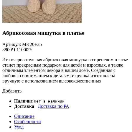
Абрикосовая мишутка в платье
Артикул: MK20F35
8800֏
11000֏
Эта очаровательная абрикосовая мишутка в сиреневом платье
станет прекрасным подарком для детей и взрослых, а также
отличным элементом декора в вашем доме. Созданная с
любовью и вниманием к деталям, игрушка изготовлена
вручную с использованием высококачественных
Добавить
Наличие
Нет в наличии
Доставка
Доставка по РА
Описание
Особенности
Уход